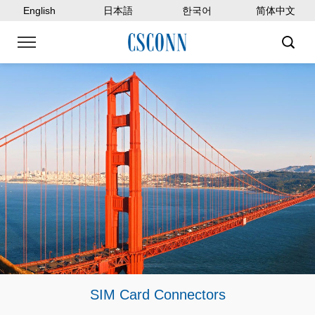
English
日本語
한국어
简体中文
SIM Card Connectors