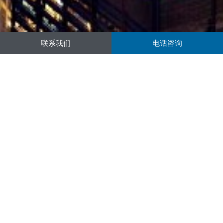
联系我们
电话咨询
精选产品
板对板连接器
T-Flash卡座