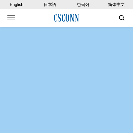
English
日本語
한국어
简体中文