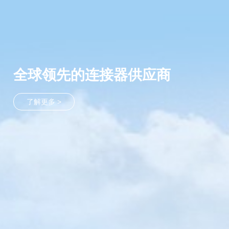
全球领先的连接器供应商
了解更多 >